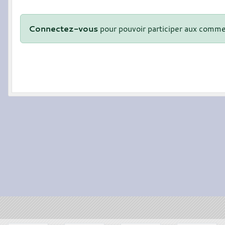
Connectez-vous
pour pouvoir participer aux comme