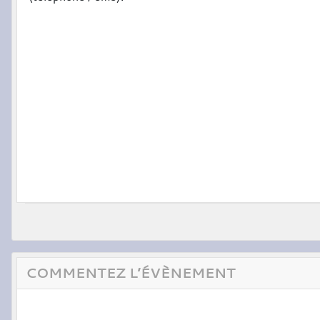
COMMENTEZ L’ÉVÈNEMENT