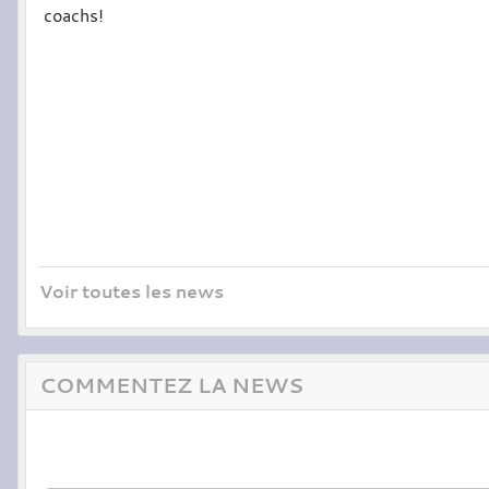
coachs!
Voir toutes les news
COMMENTEZ LA NEWS