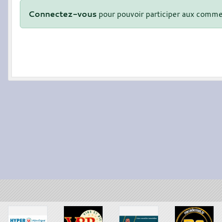
Connectez-vous
pour pouvoir participer aux comme