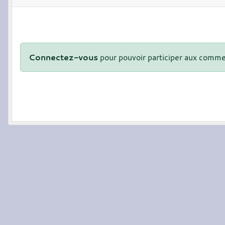
Connectez-vous
pour pouvoir participer aux comme