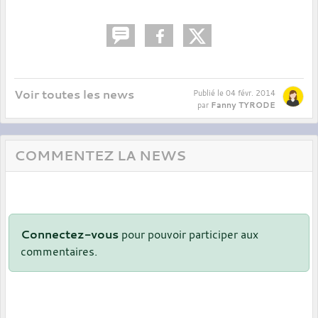
Voir toutes les news
Publié le
04 févr. 2014
Fanny TYRODE
par
COMMENTEZ LA NEWS
Connectez-vous
pour pouvoir participer aux
commentaires.