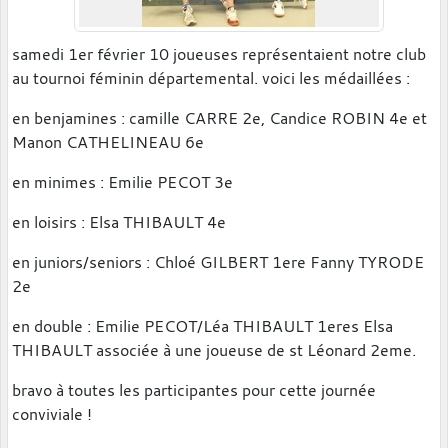
samedi 1er février 10 joueuses représentaient notre club
au tournoi féminin départemental. voici les médaillées :
en benjamines : camille CARRE 2e, Candice ROBIN 4e et
Manon CATHELINEAU 6e
en minimes : Emilie PECOT 3e
en loisirs : Elsa THIBAULT 4e
en juniors/seniors : Chloé GILBERT 1ere Fanny TYRODE
2e
en double : Emilie PECOT/Léa THIBAULT 1eres Elsa
THIBAULT associée à une joueuse de st Léonard 2eme.
bravo à toutes les participantes pour cette journée
conviviale !