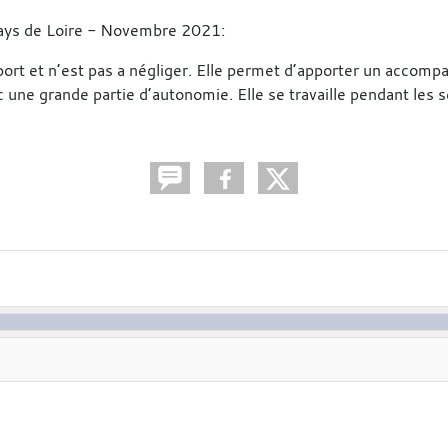
Pays de Loire - Novembre 2021:
sport et n’est pas a négliger. Elle permet d’apporter un acco
c une grande partie d’autonomie. Elle se travaille pendant les 