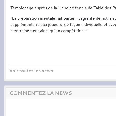
Témoignage auprès de la Ligue de tennis de Table des 
"La préparation mentale fait partie intégrante de notre 
supplémentaire aux joueurs, de façon individuelle et ave
d’entraînement ainsi qu’en compétition. "
Voir toutes les news
COMMENTEZ LA NEWS