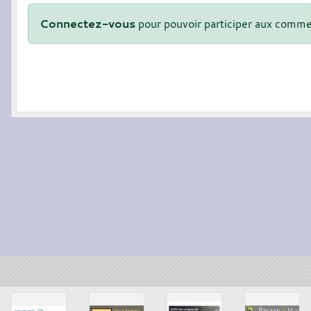
Connectez-vous
pour pouvoir participer aux comme