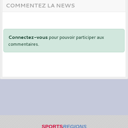
COMMENTEZ LA NEWS
Connectez-vous
pour pouvoir participer aux
commentaires.
SPORTS
REGIONS