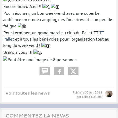
Encore bravo Axel !!
Pour résumer, un bon week-end avec une superbe
ambiance en mode camping, des fous rires et....un peu de
fatigue
Pour terminer, un grand merci au club du Pallet TT
TT
Pallet
et à tous les bénévoles pour l'organisation tout au
long du week-end !
Bravo à vous !!!
Voir toutes les news
Publié le
06 juil. 2024
Gilles CARRE
par
COMMENTEZ LA NEWS