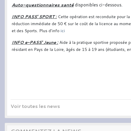
Auto-questionnaires santé
disponibles ci-dessous.
INFO PASS' SPORT :
Cette opération est reconduite pour la
réduction immédiate de 50 € sur le coût de la licence au moment
et des Sports. Plus d'info
ici
INFO e-PASS' Jeune :
Aide à la pratique sportive proposée 
résidant en Pays de la Loire, âgés de 15 à 19 ans (étudiants, 
Voir toutes les news