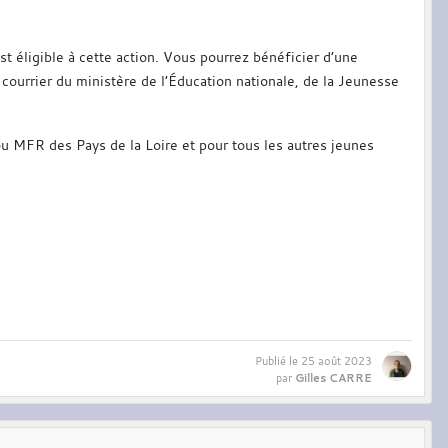
 éligible à cette action. Vous pourrez bénéficier d’une
courrier du ministère de l’Éducation nationale, de la Jeunesse
ou MFR des Pays de la Loire et pour tous les autres jeunes
Publié le
25 août 2023
Gilles CARRE
par