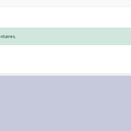
ntaires.