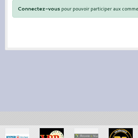
Connectez-vous
pour pouvoir participer aux comme