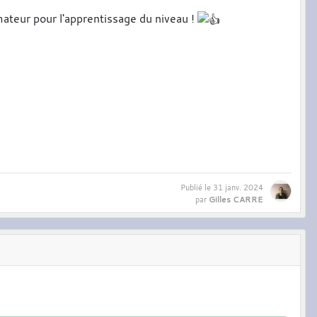
mateur pour l'apprentissage du niveau !
Publié le
31 janv. 2024
Gilles CARRE
par