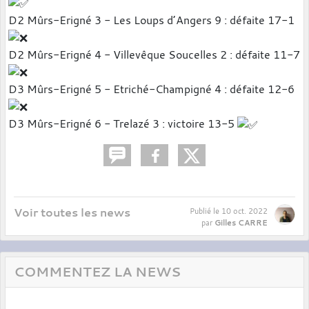
D2 Mûrs-Erigné 3 - Les Loups d’Angers 9 : défaite 17-1
D2 Mûrs-Erigné 4 - Villevêque Soucelles 2 : défaite 11-7
D3 Mûrs-Erigné 5 - Etriché-Champigné 4 : défaite 12-6
D3 Mûrs-Erigné 6 - Trelazé 3 : victoire 13-5
Voir toutes les news
Publié le
10 oct. 2022
Gilles CARRE
par
COMMENTEZ LA NEWS