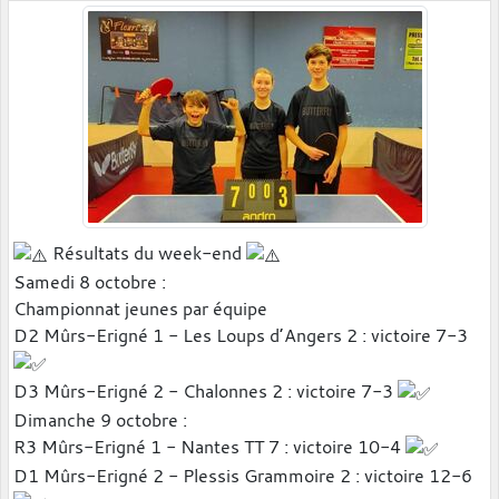
Résultats du week-end
Samedi 8 octobre :
Championnat jeunes par équipe
D2 Mûrs-Erigné 1 - Les Loups d’Angers 2 : victoire 7-3
D3 Mûrs-Erigné 2 - Chalonnes 2 : victoire 7-3
Dimanche 9 octobre :
R3 Mûrs-Erigné 1 - Nantes TT 7 : victoire 10-4
D1 Mûrs-Erigné 2 - Plessis Grammoire 2 : victoire 12-6