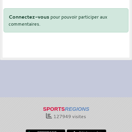
Connectez-vous
pour pouvoir participer aux
commentaires.
SPORTS
REGIONS
127949
visites